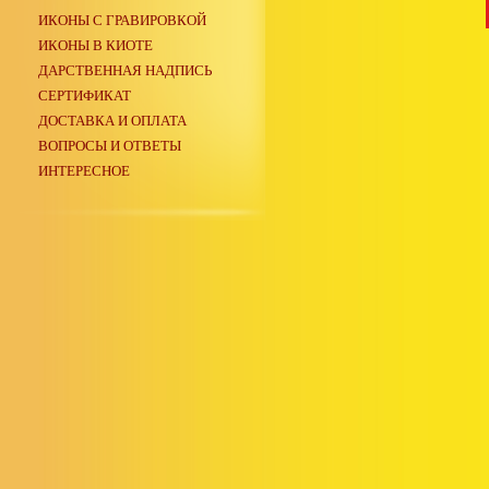
ИКОНЫ С ГРАВИРОВКОЙ
ИКОНЫ В КИОТЕ
ДАРСТВЕННАЯ НАДПИСЬ
СЕРТИФИКАТ
ДОСТАВКА И ОПЛАТА
ВОПРОСЫ И ОТВЕТЫ
ИНТЕРЕСНОЕ