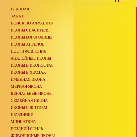
ГЛАВНАЯ
ЗАКАЗ
ПОИСК ПО АЛФАВИТУ
ИКОНЫ СПАСИТЕЛЯ
ИКОНЫ БОГОРОДИЦЫ
ИКОНЫ АНГЕЛОВ
ПЕТР И ФЕВРОНИЯ
АНАЛОЙНЫЕ ИКОНЫ
ИКОНЫ В ИКОНОСТАС
ИКОНЫ В ХРАМАХ
ИМЕННАЯ ИКОНА
МЕРНАЯ ИКОНА
ВЕНЧАЛЬНЫЕ ИКОНЫ
СЕМЕЙНАЯ ИКОНА
ИКОНЫ С ЖИТИЕМ
ПРАЗДНИКИ
МИНИАТЮРА
ПОЗДНИЙ СТИЛЬ
ЖИВОПИСНЫЕ ИКОНЫ