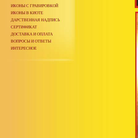
ИКОНЫ С ГРАВИРОВКОЙ
ИКОНЫ В КИОТЕ
ДАРСТВЕННАЯ НАДПИСЬ
СЕРТИФИКАТ
ДОСТАВКА И ОПЛАТА
ВОПРОСЫ И ОТВЕТЫ
ИНТЕРЕСНОЕ