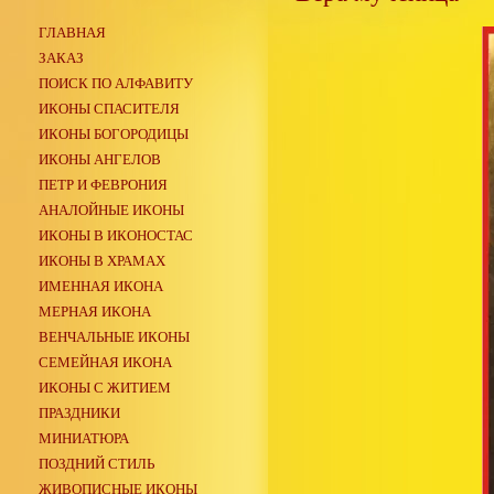
ГЛАВНАЯ
ЗАКАЗ
ПОИСК ПО АЛФАВИТУ
ИКОНЫ СПАСИТЕЛЯ
ИКОНЫ БОГОРОДИЦЫ
ИКОНЫ АНГЕЛОВ
ПЕТР И ФЕВРОНИЯ
АНАЛОЙНЫЕ ИКОНЫ
ИКОНЫ В ИКОНОСТАС
ИКОНЫ В ХРАМАХ
ИМЕННАЯ ИКОНА
МЕРНАЯ ИКОНА
ВЕНЧАЛЬНЫЕ ИКОНЫ
СЕМЕЙНАЯ ИКОНА
ИКОНЫ С ЖИТИЕМ
ПРАЗДНИКИ
МИНИАТЮРА
ПОЗДНИЙ СТИЛЬ
ЖИВОПИСНЫЕ ИКОНЫ