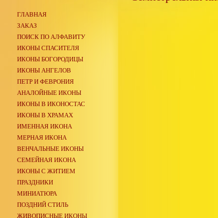
ГЛАВНАЯ
ЗАКАЗ
ПОИСК ПО АЛФАВИТУ
ИКОНЫ СПАСИТЕЛЯ
ИКОНЫ БОГОРОДИЦЫ
ИКОНЫ АНГЕЛОВ
ПЕТР И ФЕВРОНИЯ
АНАЛОЙНЫЕ ИКОНЫ
ИКОНЫ В ИКОНОСТАС
ИКОНЫ В ХРАМАХ
ИМЕННАЯ ИКОНА
МЕРНАЯ ИКОНА
ВЕНЧАЛЬНЫЕ ИКОНЫ
СЕМЕЙНАЯ ИКОНА
ИКОНЫ С ЖИТИЕМ
ПРАЗДНИКИ
МИНИАТЮРА
ПОЗДНИЙ СТИЛЬ
ЖИВОПИСНЫЕ ИКОНЫ