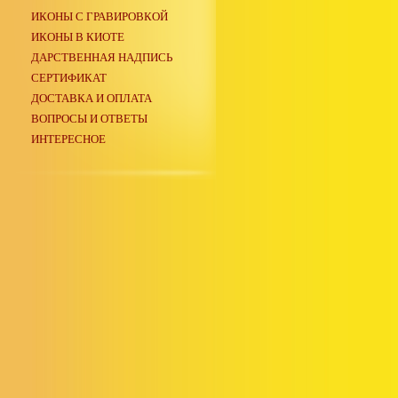
ИКОНЫ С ГРАВИРОВКОЙ
ИКОНЫ В КИОТЕ
ДАРСТВЕННАЯ НАДПИСЬ
СЕРТИФИКАТ
ДОСТАВКА И ОПЛАТА
ВОПРОСЫ И ОТВЕТЫ
ИНТЕРЕСНОЕ