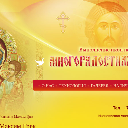
О НАС
ТЕХНОЛОГИЯ
ГАЛЕРЕЯ
НАЛИЧ
Тел.
+7
Главная
» Максим Грек
Иконописная масте
Максим Грек